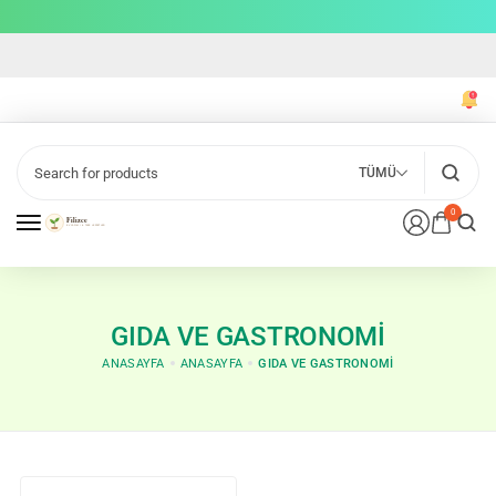
TÜMÜ
0
GIDA VE GASTRONOMI
ANASAYFA
ANASAYFA
GIDA VE GASTRONOMI