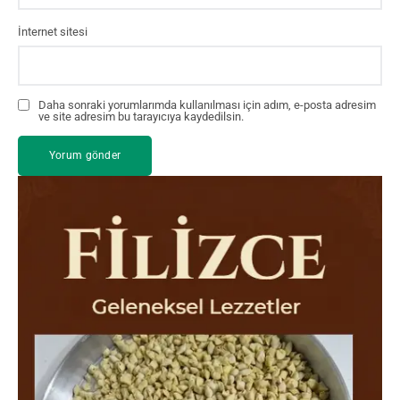
İnternet sitesi
Daha sonraki yorumlarımda kullanılması için adım, e-posta adresim
ve site adresim bu tarayıcıya kaydedilsin.