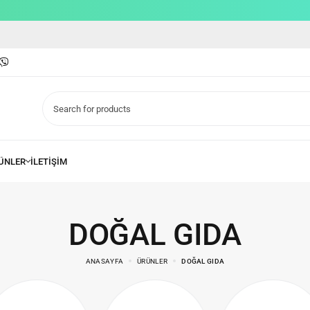
DOĞAL GIDA
ANASAYFA
ÜRÜNLER
DOĞAL GIDA