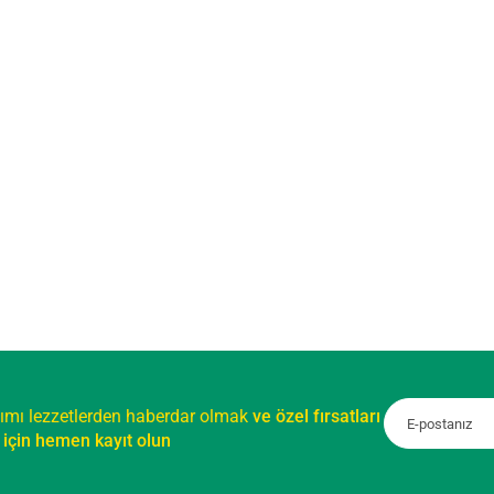
ımı lezzetlerden haberdar olmak
ve özel fırsatları
için hemen kayıt olun