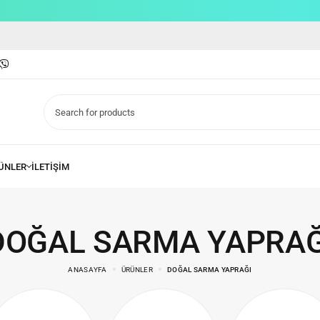
DOĞAL SARMA YAPRAĞ
ANASAYFA
ÜRÜNLER
DOĞAL SARMA YAPRAĞI