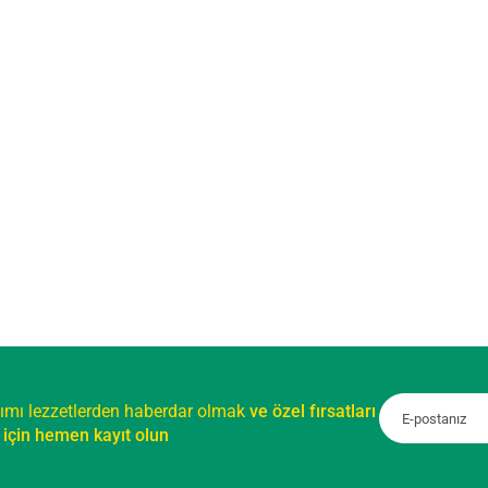
ımı lezzetlerden haberdar olmak
ve özel fırsatları
için hemen kayıt olun