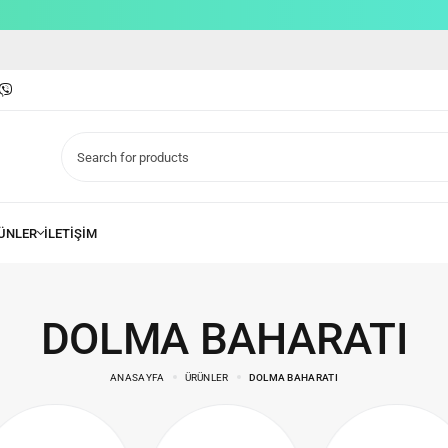
DOLMA BAHARATI
ANASAYFA
ÜRÜNLER
DOLMA BAHARATI