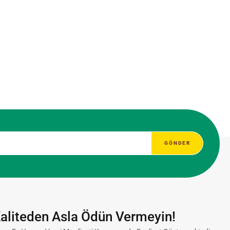
aliteden Asla Ödün Vermeyin!