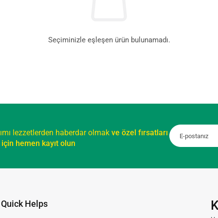
Seçiminizle eşleşen ürün bulunamadı.
ımı lezzetlerden haberdar olmak
ve özel fırsatları
için hemen kayıt olun
K
Quick Helps