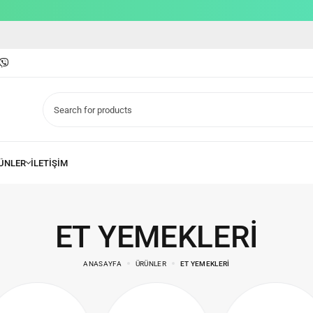
ET YEMEKLERI
ANASAYFA
ÜRÜNLER
ET YEMEKLERI