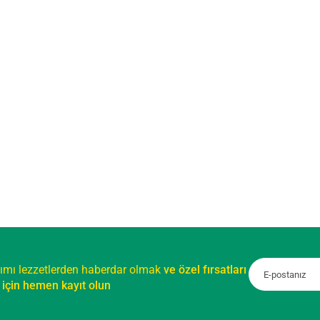
ımı lezzetlerden haberdar olmak
ve özel fırsatları
için hemen kayıt olun