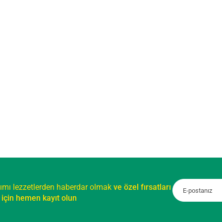
ımı lezzetlerden haberdar olmak
ve özel fırsatları
için hemen kayıt olun