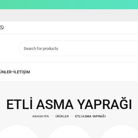
ETLI ASMA YAPRAĞI
ANASAYFA
ÜRÜNLER
ETLI ASMA YAPRAĞI