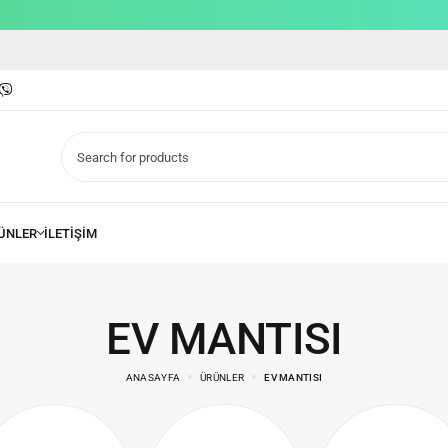
EV MANTISI
ANASAYFA
ÜRÜNLER
EV MANTISI