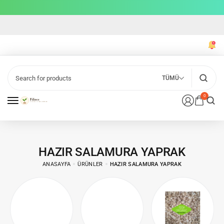
TÜMÜ
0
HAZIR SALAMURA YAPRAK
ANASAYFA
ÜRÜNLER
HAZIR SALAMURA YAPRAK