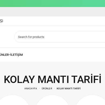
KOLAY MANTI TARIFI
ANASAYFA
ÜRÜNLER
KOLAY MANTI TARIFI