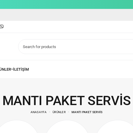
MANTI PAKET SERVIS
ANASAYFA
ÜRÜNLER
MANTI PAKET SERVIS