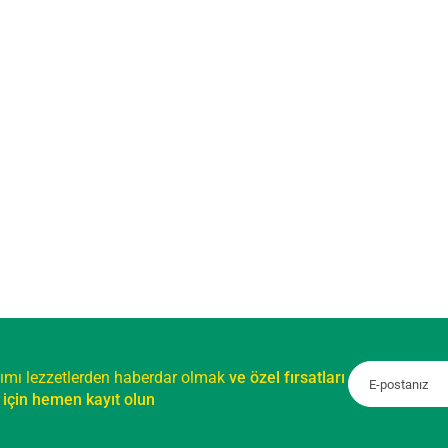
ımı lezzetlerden haberdar olmak
ve özel fırsatları
için hemen kayıt olun