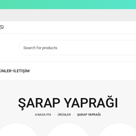
ŞARAP YAPRAĞI
ANASAYFA
ÜRÜNLER
ŞARAP YAPRAĞI