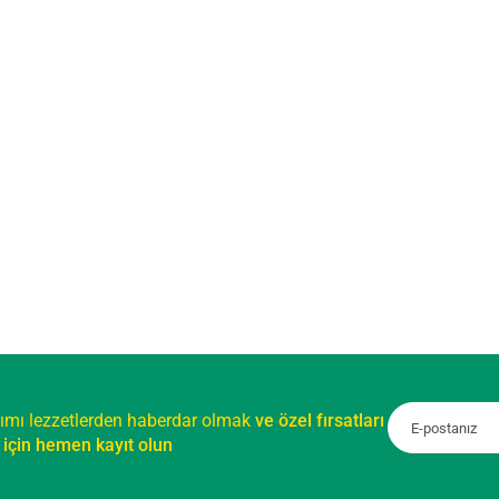
ımı lezzetlerden haberdar olmak
ve özel fırsatları
için hemen kayıt olun