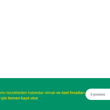
ımı lezzetlerden haberdar olmak
ve özel fırsatları
için hemen kayıt olun