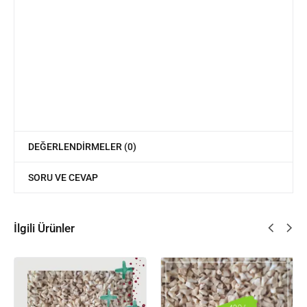
DEĞERLENDIRMELER (0)
SORU VE CEVAP
İlgili Ürünler