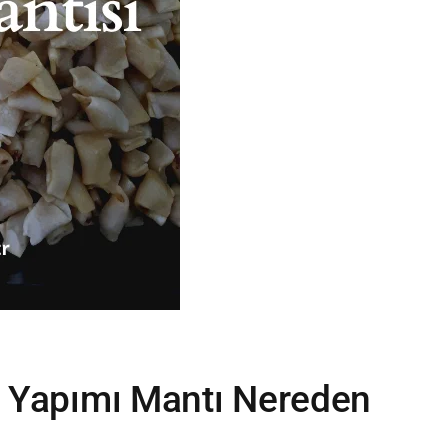
v Yapımı Mantı Nereden