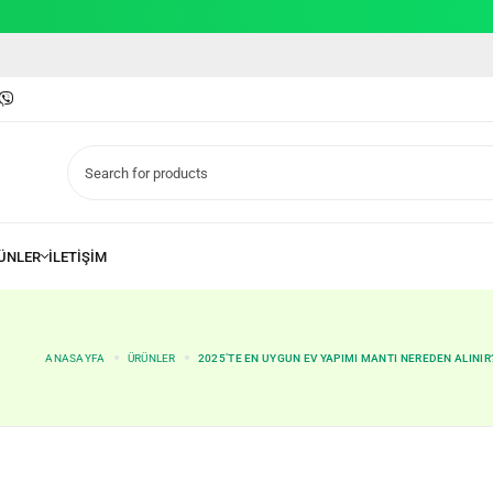
ANASAYFA
ÜRÜNLER
2025’TE EN UYGUN EV YAPIMI MANTI NEREDEN ALINIR