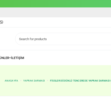
ANASAYFA
YAPRAK SARMASI
FISSLER DÜDÜKLÜ TENCEREDE YAPRAK SARMASI 