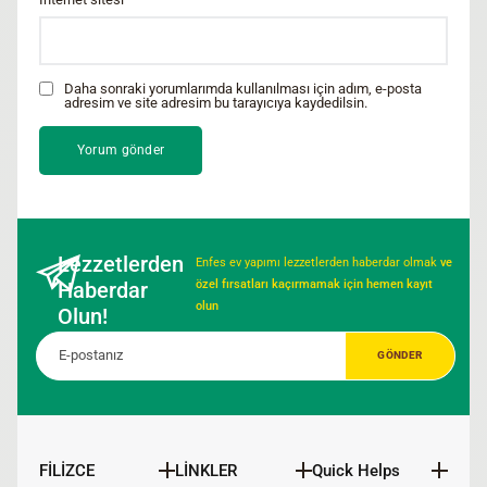
Daha sonraki yorumlarımda kullanılması için adım, e-posta
adresim ve site adresim bu tarayıcıya kaydedilsin.
Lezzetlerden
Enfes ev yapımı lezzetlerden haberdar olmak
ve
Haberdar
özel fırsatları kaçırmamak için hemen kayıt
olun
Olun!
FİLİZCE
LİNKLER
Quick Helps