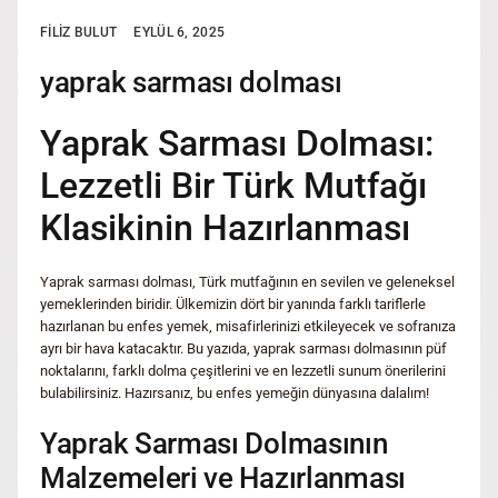
FILIZ BULUT
EYLÜL 6, 2025
yaprak sarması dolması
Yaprak Sarması Dolması:
Lezzetli Bir Türk Mutfağı
Klasikinin Hazırlanması
Yaprak sarması dolması, Türk mutfağının en sevilen ve geleneksel
yemeklerinden biridir. Ülkemizin dört bir yanında farklı tariflerle
hazırlanan bu enfes yemek, misafirlerinizi etkileyecek ve sofranıza
ayrı bir hava katacaktır. Bu yazıda, yaprak sarması dolmasının püf
noktalarını, farklı dolma çeşitlerini ve en lezzetli sunum önerilerini
bulabilirsiniz. Hazırsanız, bu enfes yemeğin dünyasına dalalım!
Yaprak Sarması Dolmasının
Malzemeleri ve Hazırlanması