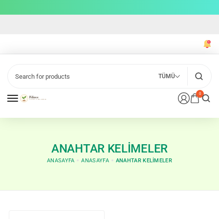
TÜMÜ
0
ANAHTAR KELIMELER
ANASAYFA
ANASAYFA
ANAHTAR KELIMELER