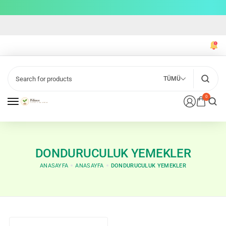
TÜMÜ
0
DONDURUCULUK YEMEKLER
ANASAYFA
ANASAYFA
DONDURUCULUK YEMEKLER