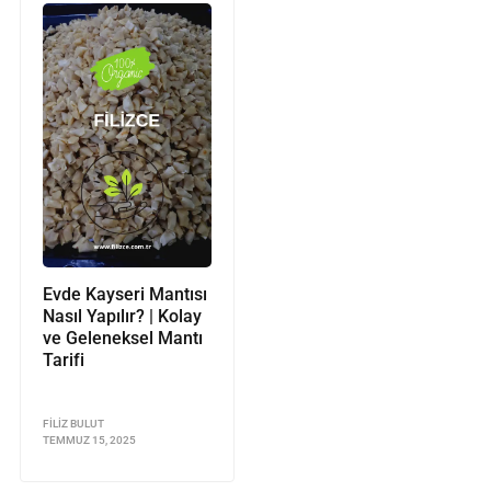
Evde Kayseri Mantısı
Nasıl Yapılır? | Kolay
ve Geleneksel Mantı
Tarifi
FILIZ BULUT
TEMMUZ 15, 2025