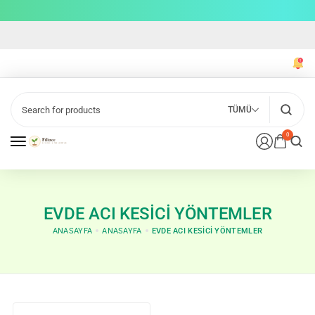
TÜMÜ
0
EVDE ACI KESICI YÖNTEMLER
ANASAYFA
ANASAYFA
EVDE ACI KESICI YÖNTEMLER