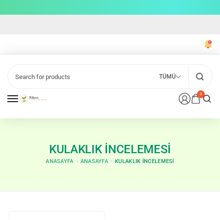
TÜMÜ
0
KULAKLIK INCELEMESI
ANASAYFA
ANASAYFA
KULAKLIK INCELEMESI