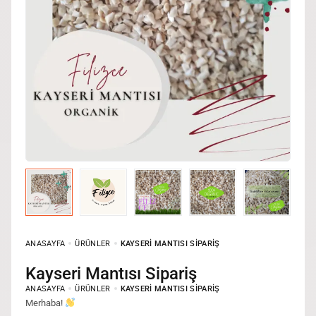
ANASAYFA
ÜRÜNLER
KAYSERI MANTISI SIPARIŞ
Kayseri Mantısı Sipariş
ANASAYFA
ÜRÜNLER
KAYSERI MANTISI SIPARIŞ
Merhaba!