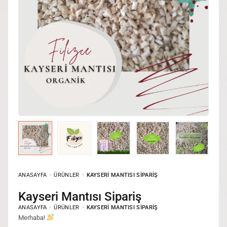
ANASAYFA
ÜRÜNLER
KAYSERI MANTISI SIPARIŞ
Kayseri Mantısı Sipariş
ANASAYFA
ÜRÜNLER
KAYSERI MANTISI SIPARIŞ
Merhaba!