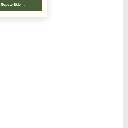
Sepete Ekle →