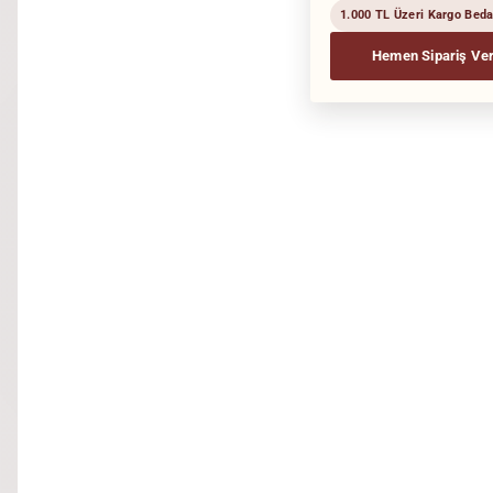
1.000 TL Üzeri Kargo Bed
Hemen Sipariş Ve