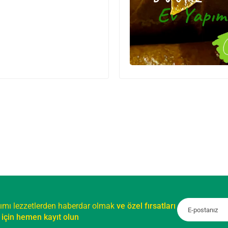
ımı lezzetlerden haberdar olmak
ve özel fırsatları
için hemen kayıt olun