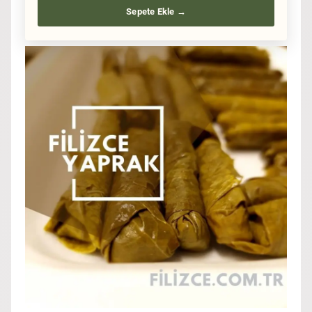
Sepete Ekle →