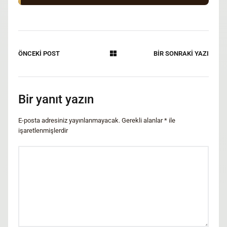
ÖNCEKİ POST
BİR SONRAKİ YAZI
Bir yanıt yazın
E-posta adresiniz yayınlanmayacak.
Gerekli alanlar
*
ile
işaretlenmişlerdir