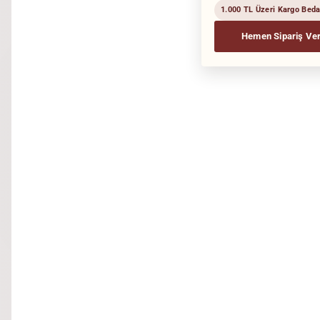
1.000 TL Üzeri Kargo Bed
Hemen Sipariş Ve