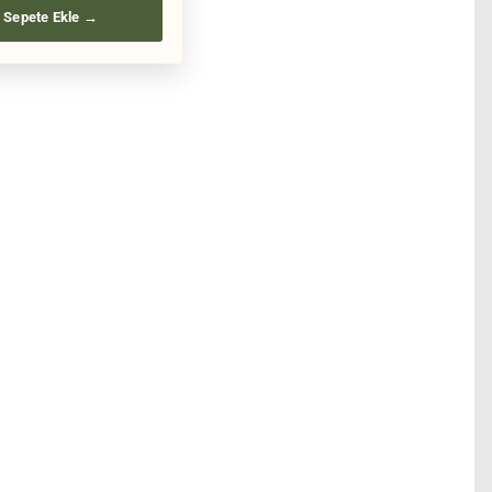
Sepete Ekle →