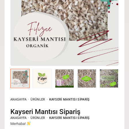
ANASAYFA
ÜRÜNLER
KAYSERI MANTISI SIPARIŞ
Kayseri Mantısı Sipariş
ANASAYFA
ÜRÜNLER
KAYSERI MANTISI SIPARIŞ
Merhaba!