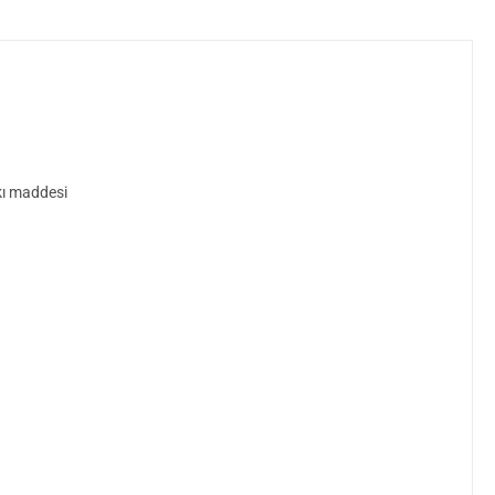
tkı maddesi