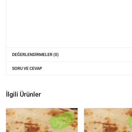
DEĞERLENDIRMELER (0)
SORU VE CEVAP
İlgili Ürünler