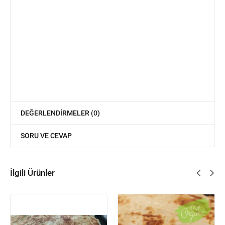
DEĞERLENDIRMELER (0)
SORU VE CEVAP
İlgili Ürünler