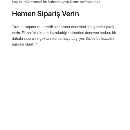
koyun; mükemmel bir kahvaltı veya ikram sofrası hazır!
Hemen Sipariş Verin
Taze, el yapımı ve lezzetli bir katmer deneyimi için
şimdi sipariş
verin
. Filizce’nin özenle hazırladığı katmerleri deneyen herkes bir
dahaki siparişini çoktan planlamaya başlıyor. Siz de bu lezzetin
parçası olun!