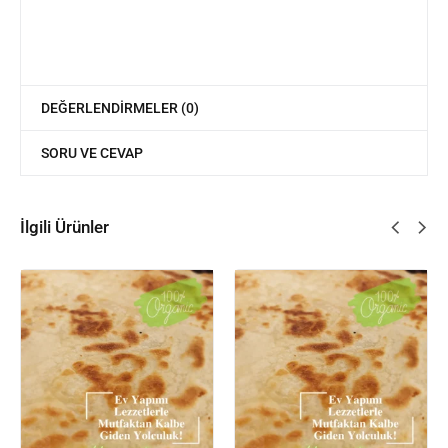
DEĞERLENDIRMELER (0)
SORU VE CEVAP
İlgili Ürünler