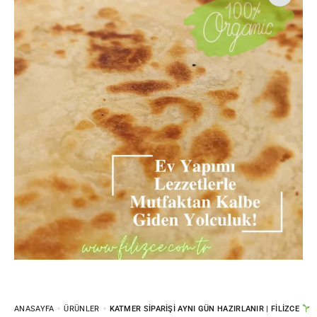
ANASAYFA
ÜRÜNLER
KATMER SIPARIŞI AYNI GÜN HAZIRLANIR | FILIZCE